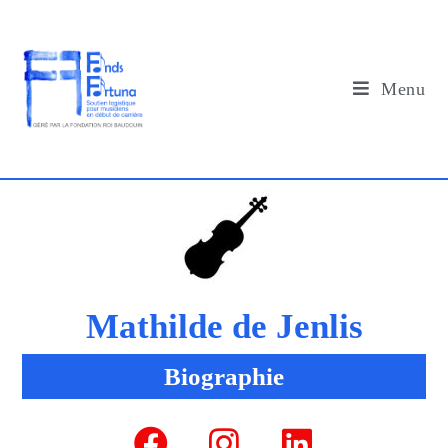
Menu
Mathilde de Jenlis
Biographie