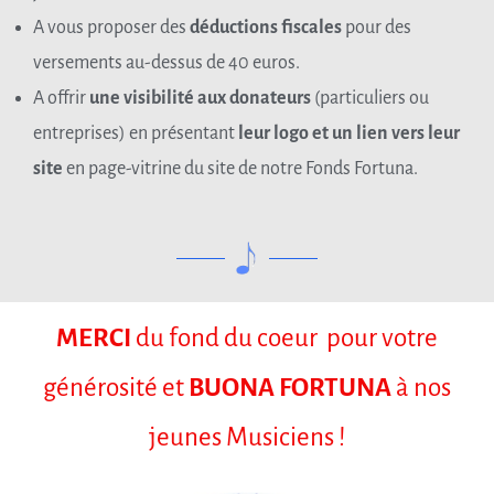
A vous proposer des
déductions fiscales
pour des
versements au-dessus de 40 euros.
A offrir
une visibilité aux donateurs
(particuliers ou
entreprises) en présentant
leur logo et un lien vers leur
site
en page-vitrine du site de notre Fonds Fortuna.
MERCI
du fond du coeur pour votre
générosité et
BUONA FORTUNA
à nos
jeunes Musiciens !