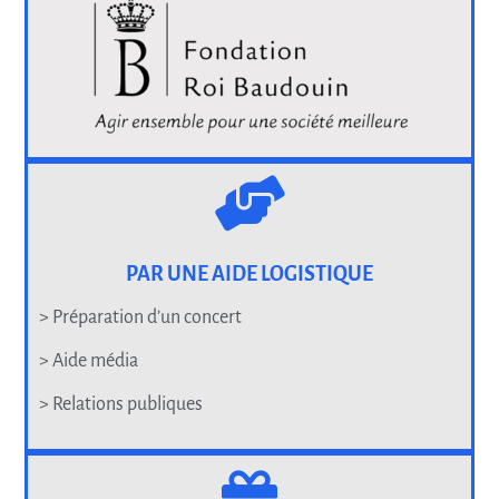
PAR UNE AIDE LOGISTIQUE
> Préparation d’un concert
> Aide média
> Relations publiques