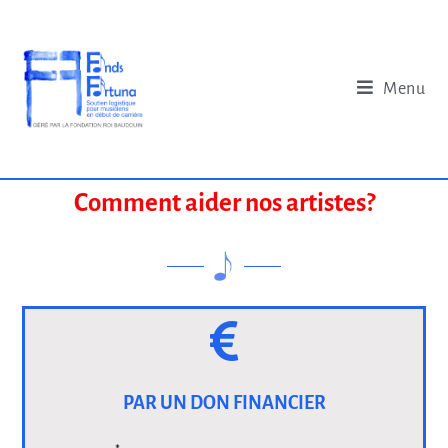
Menu
Comment aider nos artistes?
PAR UN DON FINANCIER