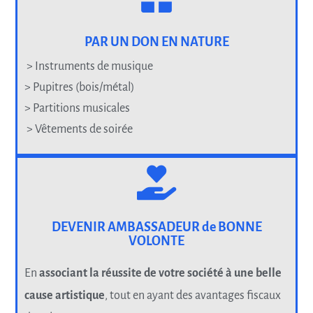
PAR UN DON EN NATURE
> Instruments de musique
> Pupitres (bois/métal)
> Partitions musicales
> Vêtements de soirée
DEVENIR AMBASSADEUR de BONNE
VOLONTE
En
associant la réussite de votre société à une belle
cause artistique
, tout en ayant des avantages fiscaux