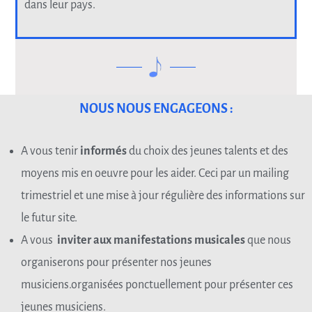
dans leur pays.
NOUS NOUS ENGAGEONS :
A vous tenir
informés
du choix des jeunes talents et des
moyens mis en oeuvre pour les aider. Ceci par un mailing
trimestriel et une mise à jour régulière des informations sur
le futur site.
A vous
inviter aux manifestations musicales
que nous
organiserons pour présenter nos jeunes
musiciens.organisées ponctuellement pour présenter ces
jeunes musiciens.